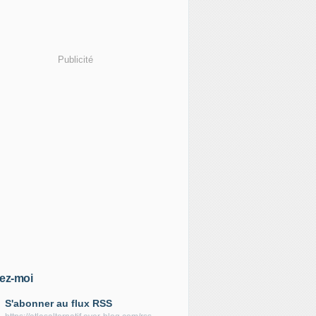
Publicité
ez-moi
S'abonner au flux RSS