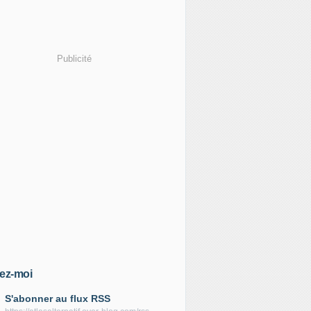
Publicité
ez-moi
S'abonner au flux RSS