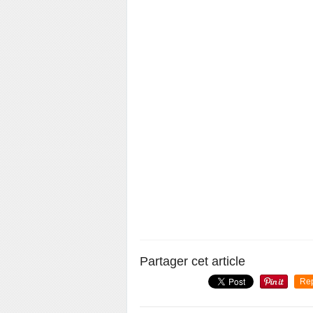
Partager cet article
Re