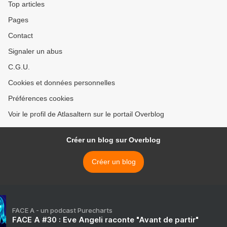
Top articles
Pages
Contact
Signaler un abus
C.G.U.
Cookies et données personnelles
Préférences cookies
Voir le profil de Atlasaltern sur le portail Overblog
Créer un blog sur Overblog
Créer un blog
FACE A - un podcast Purecharts
FACE A #30 : Eve Angeli raconte "Avant de partir"