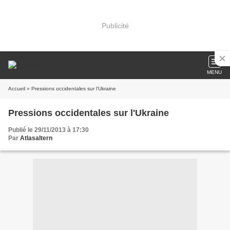
Publicité
MENU
Accueil
» Pressions occidentales sur l'Ukraine
Pressions occidentales sur l'Ukraine
Publié le 29/11/2013 à 17:30
Par
Atlasaltern