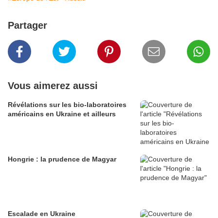
Partager
Vous aimerez aussi
Révélations sur les bio-laboratoires
américains en Ukraine et ailleurs
Hongrie : la prudence de Magyar
Escalade en Ukraine