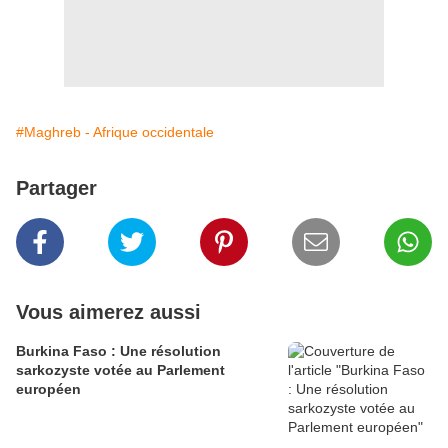
#Maghreb - Afrique occidentale
Partager
Vous aimerez aussi
Burkina Faso : Une résolution
sarkozyste votée au Parlement
européen