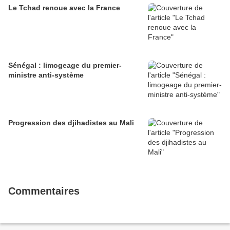
Le Tchad renoue avec la France
Sénégal : limogeage du premier-
ministre anti-système
Progression des djihadistes au Mali
Commentaires