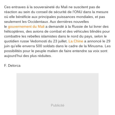
Ces entraves à la souveraineté du Mali ne suscitent pas de
réaction au sein du conseil de sécurité de l'ONU dans la mesure
où elle bénéficie aux principales puissances mondiales, et pas
seulement les Occidentaux. Aux dernières nouvelles
le
gouvernement du Mali
a demandé à la Russie de lui livrer des
hélicoptères, des avions de combat et des véhicules blindés pour
combattre les rebelles islamistes dans le nord du pays, selon le
quotidien russe Vedomosti du 23 juillet.
La Chine
a annoncé le 29
juin qu'elle enverra 500 soldats dans le cadre de la Minusma. Les
possibilités pour le peuple malien de faire entendre sa voix sont
aujourd'hui des plus réduites.
F. Delorca
Publicité