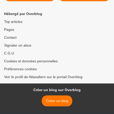
française >
Hébergé par Overblog
Top articles
Pages
Contact
Signaler un abus
C.G.U.
Cookies et données personnelles
Préférences cookies
Voir le profil de Atlasaltern sur le portail Overblog
Créer un blog sur Overblog
Créer un blog