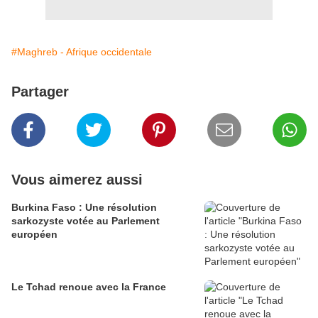
#Maghreb - Afrique occidentale
Partager
Vous aimerez aussi
Burkina Faso : Une résolution
sarkozyste votée au Parlement
européen
Le Tchad renoue avec la France