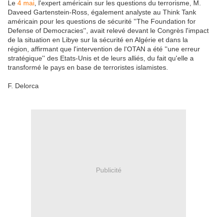
Le
4 mai
, l'expert américain sur les questions du terrorisme, M.
Daveed Gartenstein-Ross, également analyste au Think Tank
américain pour les questions de sécurité ''The Foundation for
Defense of Democracies'', avait relevé devant le Congrès l'impact
de la situation en Libye sur la sécurité en Algérie et dans la
région, affirmant que l'intervention de l'OTAN a été ''une erreur
stratégique'' des Etats-Unis et de leurs alliés, du fait qu'elle a
transformé le pays en base de terroristes islamistes.
F. Delorca
Publicité