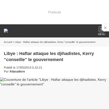
Publicité
MENU
Accueil
» Libye : Haftar attaque les djihadistes, Kerry "conseille" le gouvernement
Libye : Haftar attaque les djihadistes, Kerry
"conseille" le gouvernement
Publié le 17/05/2014 à 22:21
Par
Atlasaltern