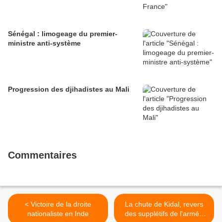
Sénégal : limogeage du premier-
ministre anti-système
Progression des djihadistes au Mali
Commentaires
< Victoire de la droite
La chute de Kidal, revers
nationaliste en Inde
des supplétifs de l'armée