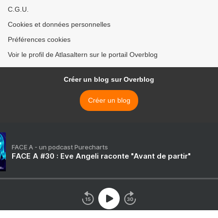
C.G.U.
Cookies et données personnelles
Préférences cookies
Voir le profil de Atlasaltern sur le portail Overblog
Créer un blog sur Overblog
Créer un blog
FACE A - un podcast Purecharts
FACE A #30 : Eve Angeli raconte "Avant de partir"