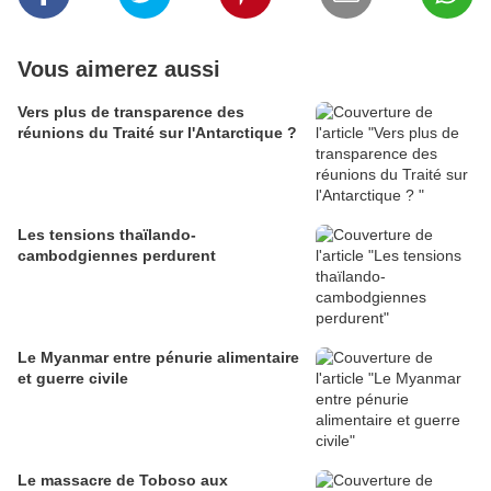
Vous aimerez aussi
Vers plus de transparence des
réunions du Traité sur l'Antarctique ?
Les tensions thaïlando-
cambodgiennes perdurent
Le Myanmar entre pénurie alimentaire
et guerre civile
Le massacre de Toboso aux