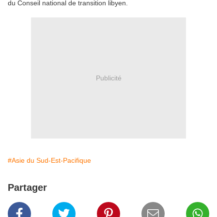
du Conseil national de transition libyen.
Publicité
#Asie du Sud-Est-Pacifique
Partager