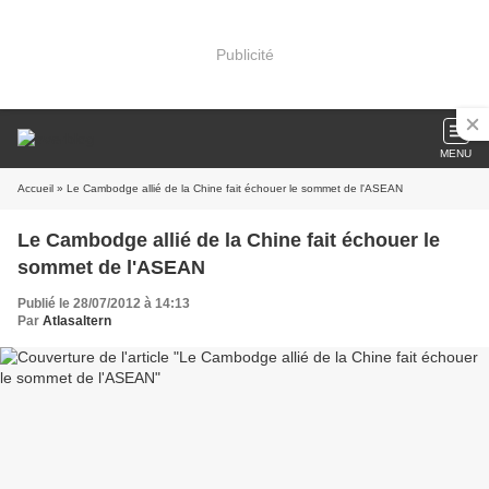
Publicité
MENU
Accueil
» Le Cambodge allié de la Chine fait échouer le sommet de l'ASEAN
Le Cambodge allié de la Chine fait échouer le
sommet de l'ASEAN
Publié le 28/07/2012 à 14:13
Par
Atlasaltern