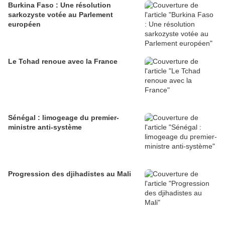
Burkina Faso : Une résolution
sarkozyste votée au Parlement
européen
Le Tchad renoue avec la France
Sénégal : limogeage du premier-
ministre anti-système
Progression des djihadistes au Mali