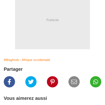
Publicité
#Maghreb - Afrique occidentale
Partager
Vous aimerez aussi