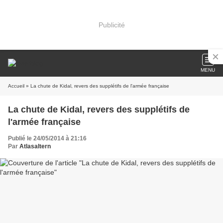
Publicité
MENU
Accueil
» La chute de Kidal, revers des supplétifs de l'armée française
La chute de Kidal, revers des supplétifs de
l'armée française
Publié le 24/05/2014 à 21:16
Par
Atlasaltern