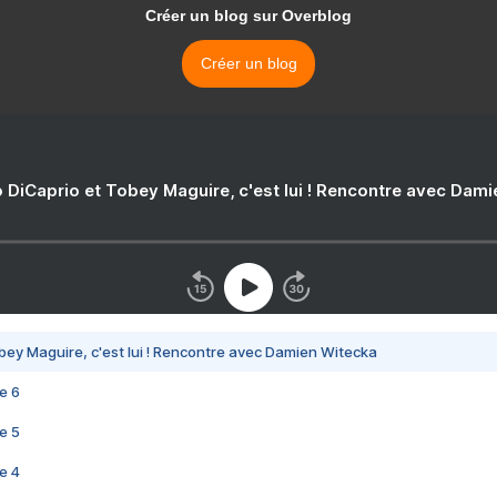
Créer un blog sur Overblog
Créer un blog
 DiCaprio et Tobey Maguire, c'est lui ! Rencontre avec Dam
bey Maguire, c'est lui ! Rencontre avec Damien Witecka
e 6
e 5
e 4