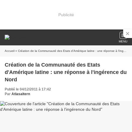
Publicité
MENU
Accueil
» Création de la Communauté des Etats d'Amérique latine : une réponse à l'ingérence du Nord
Création de la Communauté des Etats
d'Amérique latine : une réponse à l'ingérence du
Nord
Publié le 04/12/2011 à 17:42
Par
Atlasaltern