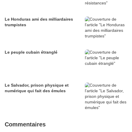
Le Honduras ami des milliardaires
trumpistes
Le peuple cubain étranglé
Le Salvador, prison physique et
numérique qui fait des émules
Commentaires