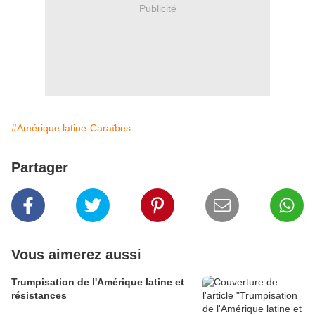
Publicité
#Amérique latine-Caraïbes
Partager
Vous aimerez aussi
Trumpisation de l'Amérique latine et
résistances