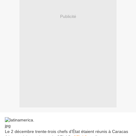
Publicité
Le 2 décembre trente-trois chefs d’État étaient réunis à Caracas