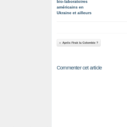
bio-laboratoires
américains en
Ukraine et ailleurs
Après l'Irak la Colombie ?
Commenter cet article