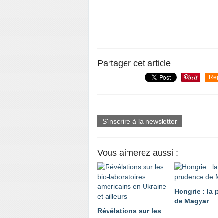
Partager cet article
Re
S'inscrire à la newsletter
Vous aimerez aussi :
Hongrie : la
de Magyar
Révélations sur les