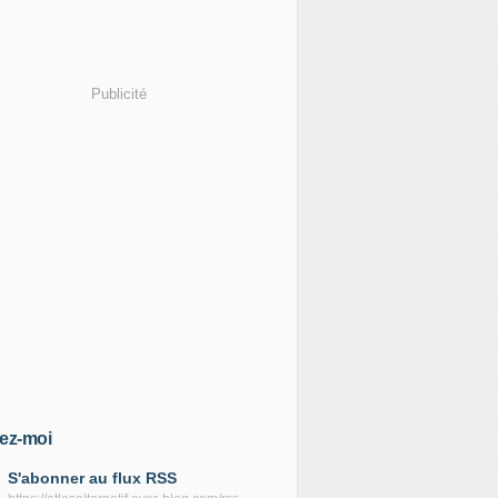
Publicité
ez-moi
S'abonner au flux RSS