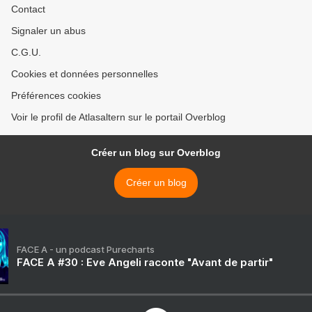
Contact
Signaler un abus
C.G.U.
Cookies et données personnelles
Préférences cookies
Voir le profil de Atlasaltern sur le portail Overblog
Créer un blog sur Overblog
Créer un blog
FACE A - un podcast Purecharts
FACE A #30 : Eve Angeli raconte "Avant de partir"