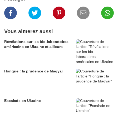
Vous aimerez aussi
Révélations sur les bio-laboratoires
américains en Ukraine et ailleurs
Hongrie : la prudence de Magyar
Escalade en Ukraine