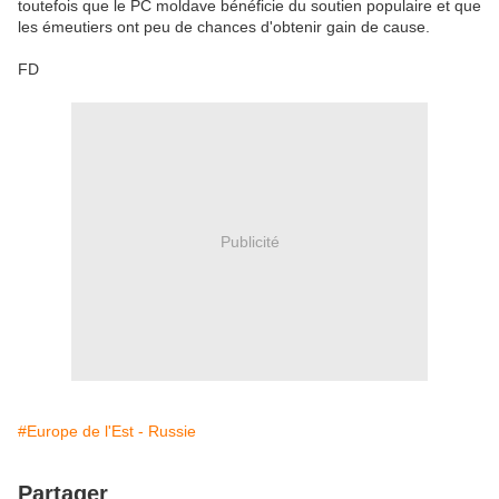
toutefois que le PC moldave bénéficie du soutien populaire et que
les émeutiers ont peu de chances d'obtenir gain de cause.
FD
Publicité
#Europe de l'Est - Russie
Partager