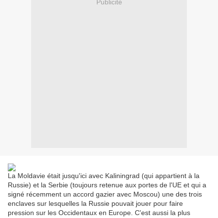
Publicité
La Moldavie était jusqu'ici avec Kaliningrad (qui appartient à la
Russie) et la Serbie (toujours retenue aux portes de l'UE et qui a
signé récemment un accord gazier avec Moscou) une des trois
enclaves sur lesquelles la Russie pouvait jouer pour faire
pression sur les Occidentaux en Europe. C'est aussi la plus