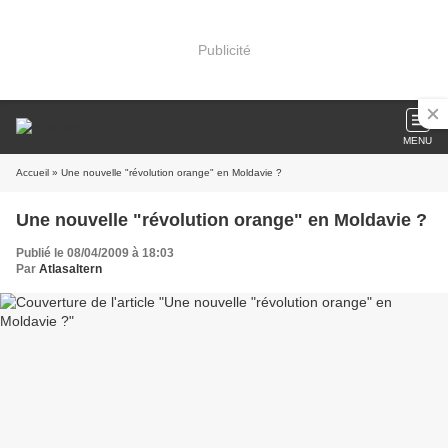
Publicité
MENU
Accueil
» Une nouvelle "révolution orange" en Moldavie ?
Une nouvelle "révolution orange" en Moldavie ?
Publié le 08/04/2009 à 18:03
Par
Atlasaltern