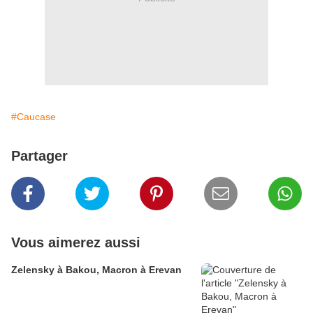
#Caucase
Partager
Vous aimerez aussi
Zelensky à Bakou, Macron à Erevan