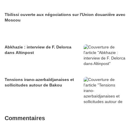
Tbilissi ouverte aux négociations sur l'Union douanière avec
Moscou
Abkhazie : interview de F. Delorca
dans Altinpost
Tensions irano-azerbaïdjanaises et
sollicitudes autour de Bakou
Commentaires