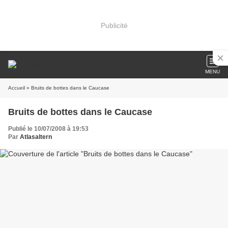
Publicité
MENU
Accueil
» Bruits de bottes dans le Caucase
Bruits de bottes dans le Caucase
Publié le 10/07/2008 à 19:53
Par
Atlasaltern