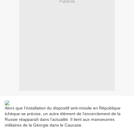
Publicité
Alors que l'installation du dispositif anti-missile en République
tchèque se précise, un autre élément de l'encerclement de la
Russie réapparaît dans l'actualité. Il tient aux manoeuvres
militaires de la Géorgie dans le Caucase.