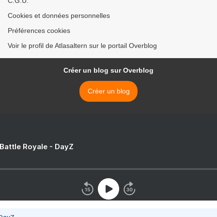
C.G.U.
Cookies et données personnelles
Préférences cookies
Voir le profil de Atlasaltern sur le portail Overblog
Créer un blog sur Overblog
Créer un blog
 Battle Royale - DayZ