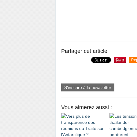
Partager cet article
Re
S'inscrire à la newsletter
Vous aimerez aussi :