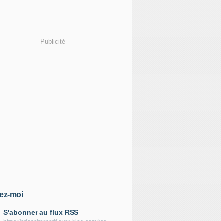
Publicité
ez-moi
S'abonner au flux RSS