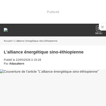
Publicité
MENU
Accueil
» L'alliance énergétique sino-éthiopienne
L'alliance énergétique sino-éthiopienne
Publié le 22/05/2026 à 19:28
Par
Atlasaltern