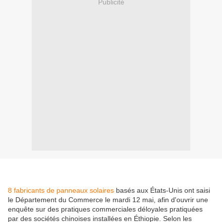
Publicité
8 fabricants de panneaux solaires
basés aux États-Unis ont saisi
le Département du Commerce le mardi 12 mai, afin d'ouvrir une
enquête sur des pratiques commerciales déloyales pratiquées
par des sociétés chinoises installées en Éthiopie. Selon les