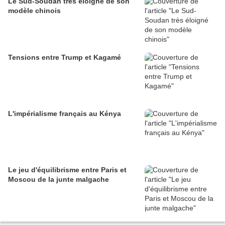
Le Sud-Soudan très éloigné de son
modèle chinois
Tensions entre Trump et Kagamé
L'impérialisme français au Kénya
Le jeu d'équilibrisme entre Paris et
Moscou de la junte malgache