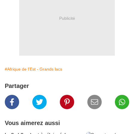
Publicité
#Afrique de l'Est - Grands lacs
Partager
Vous aimerez aussi