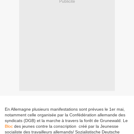
Publicité
En Allemagne plusieurs manifestations sont prévues le 1er mai,
notamment celle organisée par la Confédération allemande des
syndicats (DGB) et la marche à travers la forêt de Grunewald. Le
Bloc
des jeunes contre la conscription créé par la Jeunesse
socialiste des travailleurs allemands/ Sozialistische Deutsche