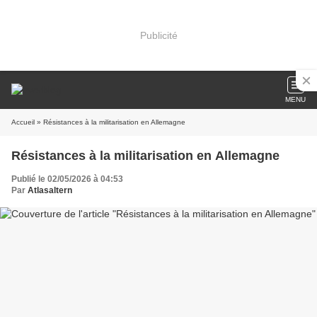
Publicité
MENU
Accueil
» Résistances à la militarisation en Allemagne
Résistances à la militarisation en Allemagne
Publié le 02/05/2026 à 04:53
Par
Atlasaltern