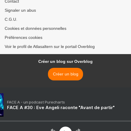
Contact
Signaler un abus
C.G.U.
Cookies et données personnelles
Préférences cookies
Voir le profil de Atlasaltern sur le portail Overblog
Créer un blog sur Overblog
Créer un blog
FACE A - un podcast Purecharts
FACE A #30 : Eve Angeli raconte "Avant de partir"