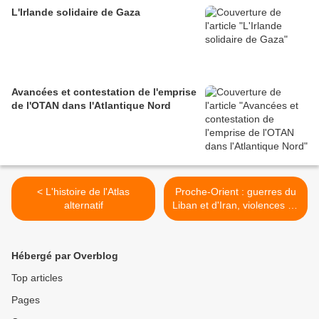
L'Irlande solidaire de Gaza
Avancées et contestation de l'emprise
de l'OTAN dans l'Atlantique Nord
< L'histoire de l'Atlas
Proche-Orient : guerres du
alternatif
Liban et d'Iran, violences en
Israël >
Hébergé par Overblog
Top articles
Pages