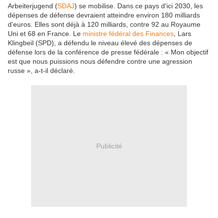
Arbeiterjugend (
SDAJ
) se mobilise. Dans ce pays d'ici 2030, les
dépenses de défense devraient atteindre environ 180 milliards
d'euros. Elles sont déjà à 120 milliards, contre 92 au Royaume
Uni et 68 en France. Le
ministre fédéral des Finances
, Lars
Klingbeil (SPD), a défendu le niveau élevé des dépenses de
défense lors de la conférence de presse fédérale : « Mon objectif
est que nous puissions nous défendre contre une agression
russe », a-t-il déclaré.
Publicité