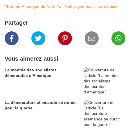
#Europe-Amérique du Nord
#x - Non alignement - résistances
Partager
Vous aimerez aussi
La montée des socialistes
démocrates d'Amérique
La démocrature allemande se durcit
pour la guerre